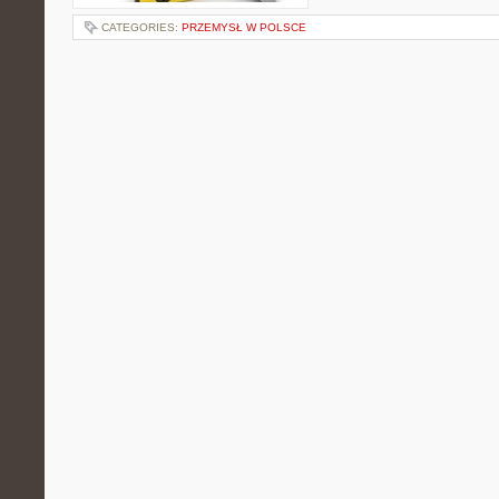
CATEGORIES:
PRZEMYSŁ W POLSCE