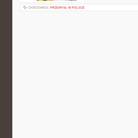
CATEGORIES:
PRZEMYSŁ W POLSCE