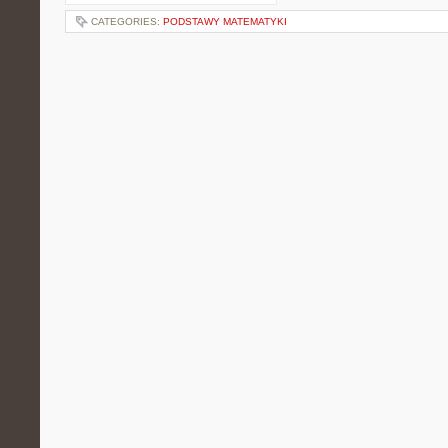
CATEGORIES:
PODSTAWY MATEMATYKI