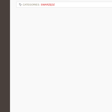
CATEGORIES:
SWARZĘDZ