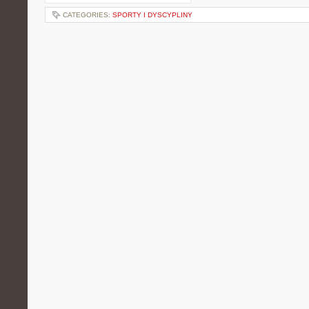
CATEGORIES:
SPORTY I DYSCYPLINY