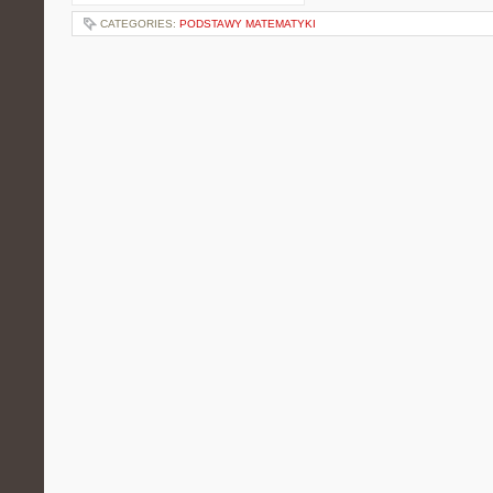
CATEGORIES:
PODSTAWY MATEMATYKI