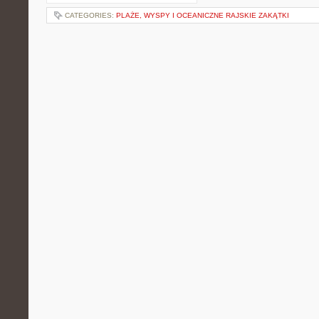
CATEGORIES:
PLAŻE, WYSPY I OCEANICZNE RAJSKIE ZAKĄTKI