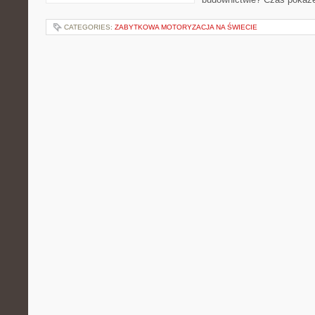
CATEGORIES:
ZABYTKOWA MOTORYZACJA NA ŚWIECIE