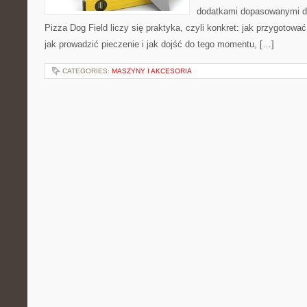
dodatkami dopasowanymi do
Pizza Dog Field liczy się praktyka, czyli konkret: jak przygotować
jak prowadzić pieczenie i jak dojść do tego momentu, […]
CATEGORIES:
MASZYNY I AKCESORIA