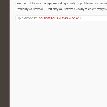
oraz tych, którzy zmagają się z długotrwałymi problemami zdrowo
Profilaktyka urazów i Profilaktyka urazów. Głównym celem witryn
CATEGORIES:
SOUNDTRACKI I MUZYKA W GRACH