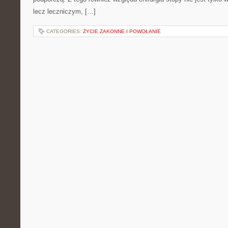
lecz leczniczym, […]
CATEGORIES:
ŻYCIE ZAKONNE I POWOŁANIE