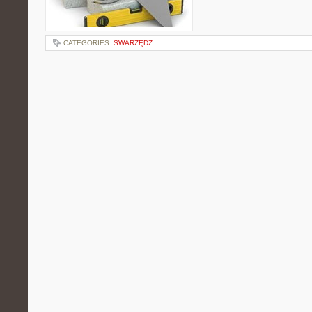
CATEGORIES:
SWARZĘDZ